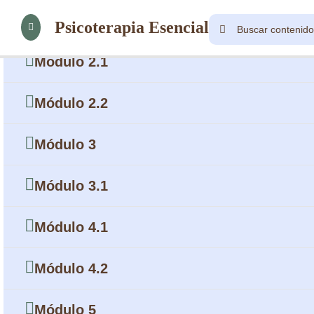
Módulo 1
Psicoterapia Esencial
Módulo 2.1
Módulo 2.2
Módulo 3
Módulo 3.1
Módulo 4.1
Módulo 4.2
Módulo 5