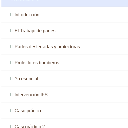
Introducción
El Trabajo de partes
Partes desterradas y protectoras
Protectores bomberos
Yo esencial
Intervención IFS
Caso práctico
Casi práctico 2